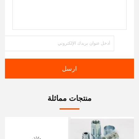
ارسل
منتجات مماثلة