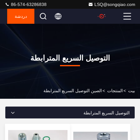
86-574-63286838
LSQ@songqiao.com
دردشة
التوصيل السريع المترابطة
بيت
>
المنتجات
>
الصين التوصيل السريع المترابطة
التوصيل السريع المترابطة