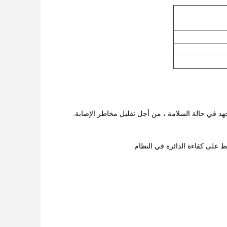
د في حالة السلامة ، من أجل تقليل مخاطر الإصابة.
 على كفاءة الدائرة في النظام