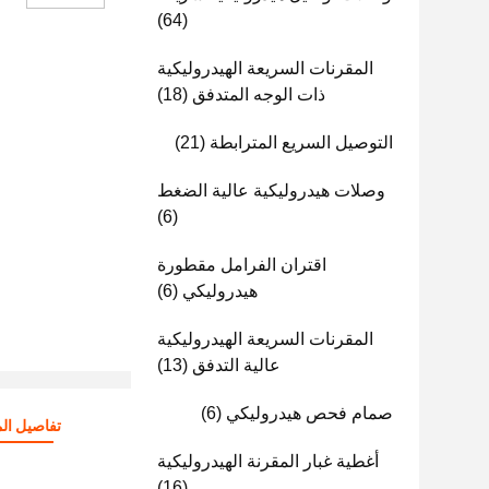
(64)
المقرنات السريعة الهيدروليكية
ذات الوجه المتدفق
(18)
التوصيل السريع المترابطة
(21)
وصلات هيدروليكية عالية الضغط
(6)
اقتران الفرامل مقطورة
هيدروليكي
(6)
المقرنات السريعة الهيدروليكية
عالية التدفق
(13)
صمام فحص هيدروليكي
(6)
تفاصيل الم
أغطية غبار المقرنة الهيدروليكية
(16)