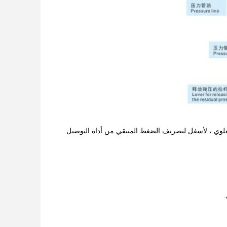
وي ، لأسفل لتصريف الضغط المتبقي من أداة التوصيل