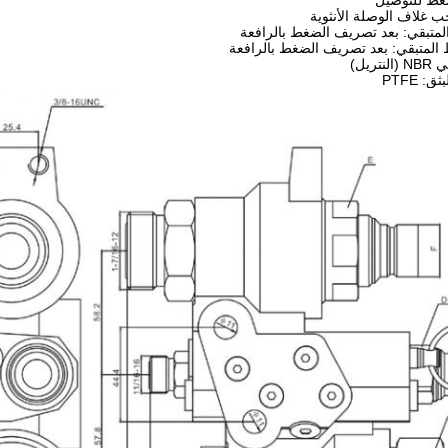
ضغط للتوصيل
 غلاف الوصلة الأنثوية
لمتبقي: بعد تصريف الضغط بالرافعة
المتبقي: بعد تصريف الضغط بالرافعة
ريل)
 PTFE