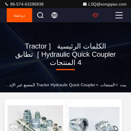
86-574-63286838
LSQ@songqiao.com
دردشة
الكلمات الرئيسية [ Tractor
Hydraulic Quick Coupler ] تطابق
4 المنتجات
بيت
>
المنتجات
>
Tractor Hydraulic Quick Coupler المصنع عبر الإنترنت