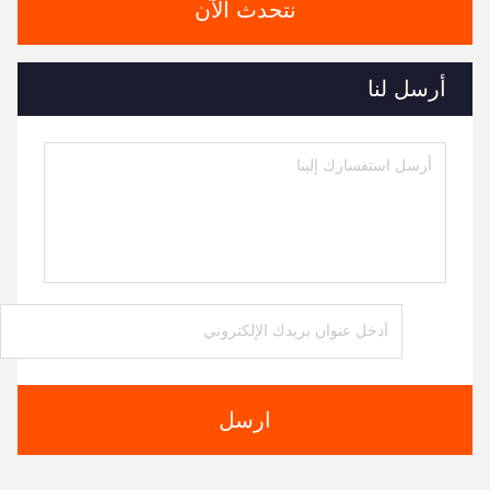
نتحدث الآن
أرسل لنا
ارسل